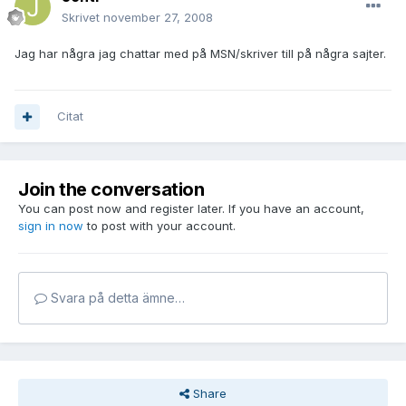
Skrivet
november 27, 2008
Jag har några jag chattar med på MSN/skriver till på några sajter.
Citat
Join the conversation
You can post now and register later. If you have an account,
sign in now
to post with your account.
Svara på detta ämne…
Share