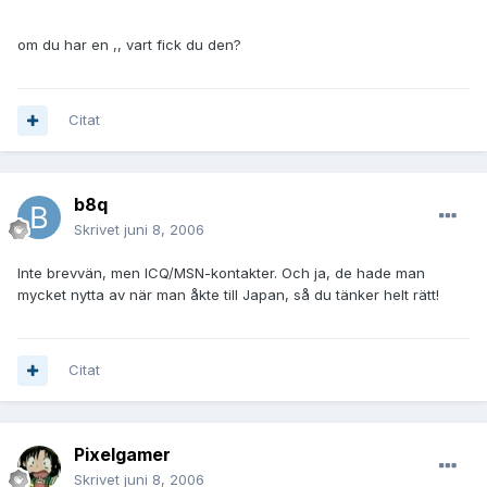
om du har en ,, vart fick du den?
Citat
b8q
Skrivet
juni 8, 2006
Inte brevvän, men ICQ/MSN-kontakter. Och ja, de hade man
mycket nytta av när man åkte till Japan, så du tänker helt rätt!
Citat
Pixelgamer
Skrivet
juni 8, 2006