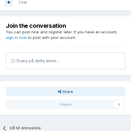
Citat
Join the conversation
You can post now and register later. If you have an account,
sign in now
to post with your account.
Svara på detta ämne…
Share
Följare
0
Gå till ämneslista