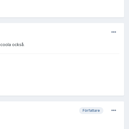
 coola också.
Författare