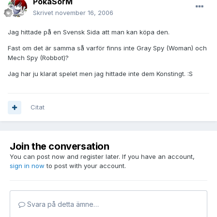
PokaSorM
Skrivet
november 16, 2006
Jag hittade på en Svensk Sida att man kan köpa den.
Fast om det är samma så varför finns inte Gray Spy (Woman) och
Mech Spy (Robbot)?
Jag har ju klarat spelet men jag hittade inte dem Konstingt. :S
Citat
Join the conversation
You can post now and register later. If you have an account,
sign in now
to post with your account.
Svara på detta ämne…