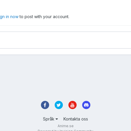
ign in now
to post with your account.
Språk
Kontakta oss
Anime.se