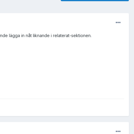
de lägga in nåt liknande i relaterat-sektionen.