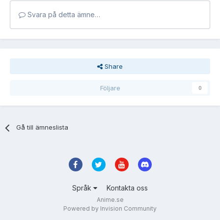
Svara på detta ämne…
Share
Följare
0
Gå till ämneslista
Språk
Kontakta oss
Anime.se
Powered by Invision Community