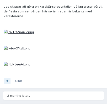
Jag skippar att göra en karaktärspresentation då jag gissar på att
de flesta som ser på den här serien redan är bekanta med
karaktärerna.
Citat
2 months later...