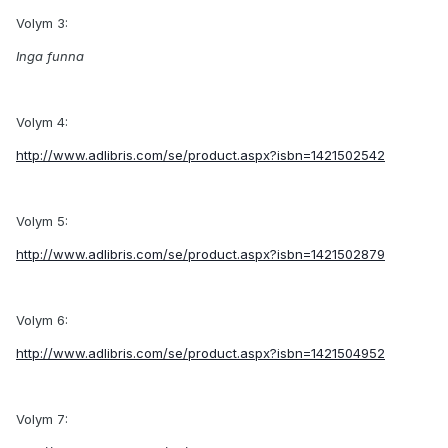
Volym 3:
Inga funna
Volym 4:
http://www.adlibris.com/se/product.aspx?isbn=1421502542
Volym 5:
http://www.adlibris.com/se/product.aspx?isbn=1421502879
Volym 6:
http://www.adlibris.com/se/product.aspx?isbn=1421504952
Volym 7: