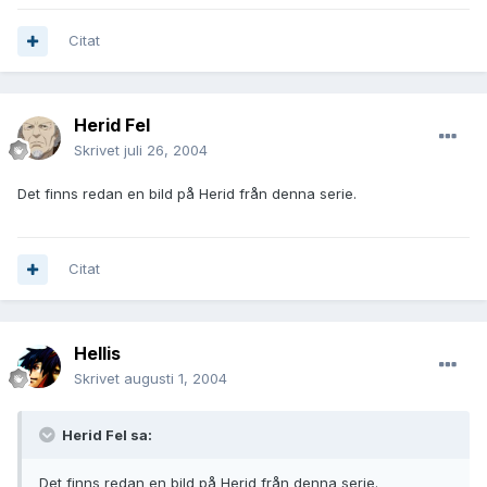
Citat
Herid Fel
Skrivet
juli 26, 2004
Det finns redan en bild på Herid från denna serie.
Citat
Hellis
Skrivet
augusti 1, 2004
Herid Fel sa:
Det finns redan en bild på Herid från denna serie.