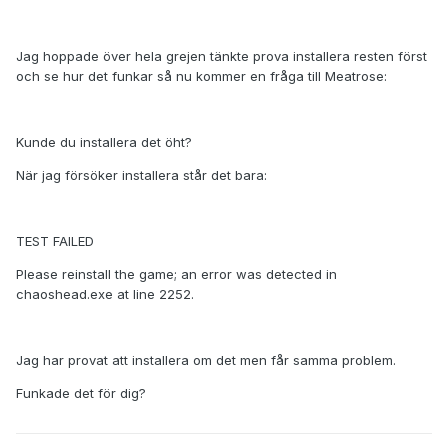
Jag hoppade över hela grejen tänkte prova installera resten först
och se hur det funkar så nu kommer en fråga till Meatrose:
Kunde du installera det öht?
När jag försöker installera står det bara:
TEST FAILED
Please reinstall the game; an error was detected in
chaoshead.exe at line 2252.
Jag har provat att installera om det men får samma problem.
Funkade det för dig?