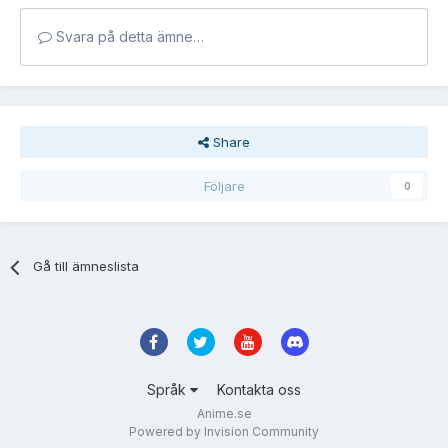
Svara på detta ämne…
Share
Följare
0
Gå till ämneslista
Språk
Kontakta oss
Anime.se
Powered by Invision Community