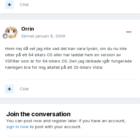
Citat
Orrin
Skrivet
januari 8, 2009
Hmm nej då vet jag inte vad det kan vara tyvärr, om du nu inte
sitter på ett 64 bitars OS eller har laddat hem en version av
VSFilter som är för 64-bitars OS. Den jag länkade igår fungerade
nämligen bra för mig allafall på ett 32-bitars Vista.
Citat
Join the conversation
You can post now and register later. If you have an account,
sign in now
to post with your account.