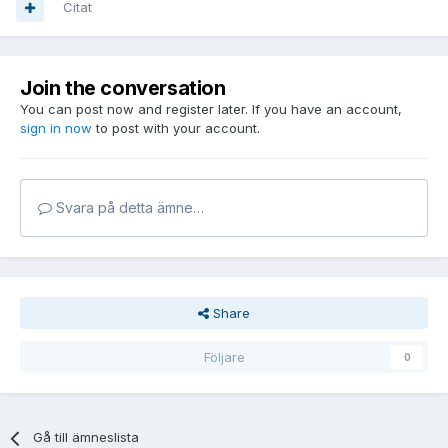
Citat
Join the conversation
You can post now and register later. If you have an account,
sign in now
to post with your account.
Svara på detta ämne…
Share
Följare
0
Gå till ämneslista