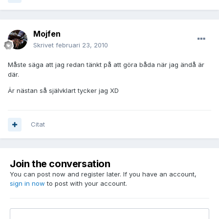
Mojfen
Skrivet
februari 23, 2010
Måste säga att jag redan tänkt på att göra båda när jag ändå är
där.
Är nästan så självklart tycker jag XD
Citat
Join the conversation
You can post now and register later. If you have an account,
sign in now
to post with your account.