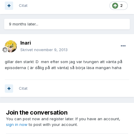
Citat
2
9 months later...
Inari
Skrivet
november 9, 2013
gillar den starkt :D men efter som jag var tvungen att vänta på
episoderna ( är dålig på att vänta) så börja läsa mangan haha
Citat
Join the conversation
You can post now and register later. If you have an account,
sign in now
to post with your account.