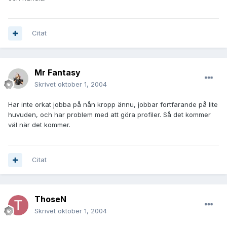
Citat
Mr Fantasy
Skrivet
oktober 1, 2004
Har inte orkat jobba på nån kropp ännu, jobbar fortfarande på lite
huvuden, och har problem med att göra profiler. Så det kommer
väl när det kommer.
Citat
ThoseN
Skrivet
oktober 1, 2004