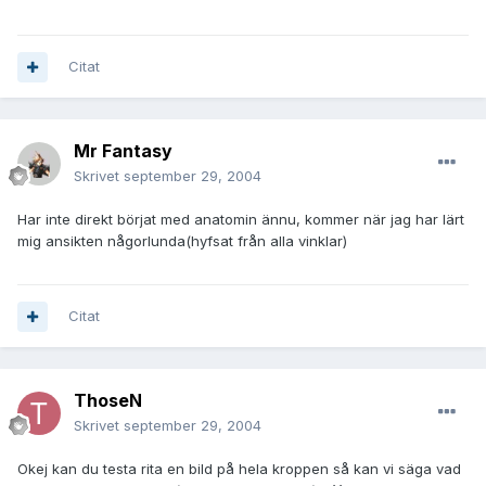
Citat
Mr Fantasy
Skrivet
september 29, 2004
Har inte direkt börjat med anatomin ännu, kommer när jag har lärt
mig ansikten någorlunda(hyfsat från alla vinklar)
Citat
ThoseN
Skrivet
september 29, 2004
Okej kan du testa rita en bild på hela kroppen så kan vi säga vad