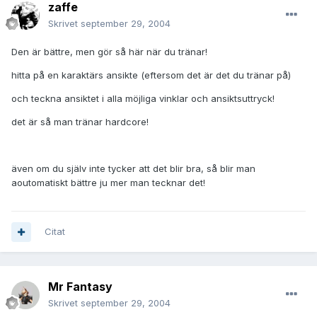
zaffe
Skrivet
september 29, 2004
Den är bättre, men gör så här när du tränar!
hitta på en karaktärs ansikte (eftersom det är det du tränar på)
och teckna ansiktet i alla möjliga vinklar och ansiktsuttryck!
det är så man tränar hardcore!
även om du själv inte tycker att det blir bra, så blir man
aoutomatiskt bättre ju mer man tecknar det!
Citat
Mr Fantasy
Skrivet
september 29, 2004