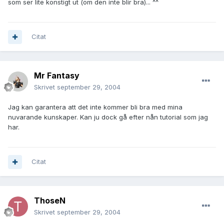
som ser lite konstigt ut (om den inte blir bra)... ^^
Citat
Mr Fantasy
Skrivet
september 29, 2004
Jag kan garantera att det inte kommer bli bra med mina
nuvarande kunskaper. Kan ju dock gå efter nån tutorial som jag
har.
Citat
ThoseN
Skrivet
september 29, 2004