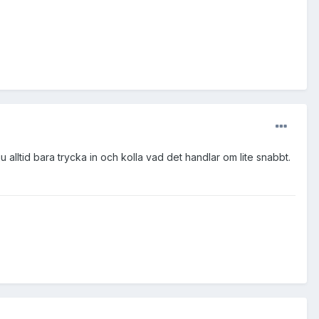
 alltid bara trycka in och kolla vad det handlar om lite snabbt.