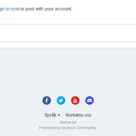
ign in now
to post with your account.
Språk
Kontakta oss
Anime.se
Powered by Invision Community