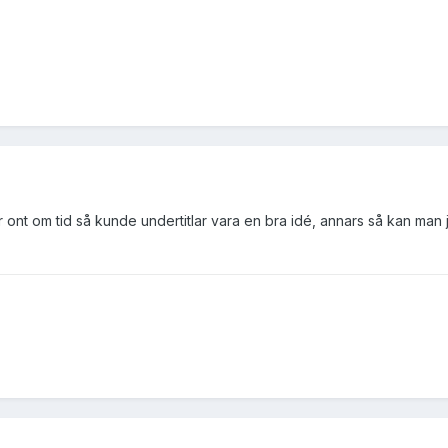
ont om tid så kunde undertitlar vara en bra idé, annars så kan man ju