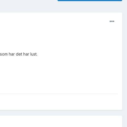
som har det har lust.