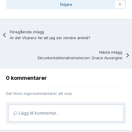
Följare
1
Föregående inlägg
Är det Vtubers fel att jag ser mindre animé?
Nästa inlägg
Skruvkorksblondinonomicon: Grace Auvergne
0 kommentarer
Det finns inga kommentarer att visa.
Lägg till kommentar…