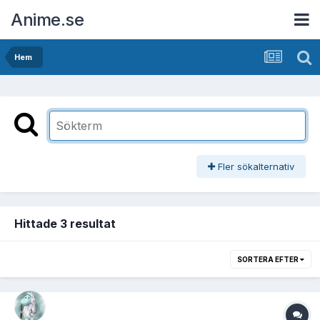
Anime.se
Hem
Fler sökalternativ
Hittade 3 resultat
SORTERA EFTER