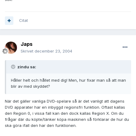
Citat
Japs
Skrivet
december 23, 2004
zindu sa:
Håller helt och hållet med dig! Men, hur fixar man så att man
blir av med skyddet?
När det gäller vanliga DVD-spelare så är det vanligt att dagens
DVD apparater har en inbyggd regionsfri funktion. Oftast kallas
den Region 0, i vissa fall kan den dock kallas Region X. Om du
frågar där du köpte/tänker köpa maskinen så förklarar de hur du
ska göra ifall den har den funktionen.