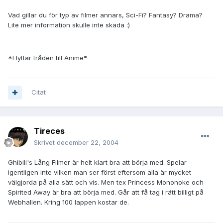
Vad gillar du för typ av filmer annars, Sci-Fi? Fantasy? Drama?
Lite mer information skulle inte skada :)
*Flyttar tråden till Anime*
Citat
Tireces
Skrivet
december 22, 2004
Ghibili's Lång Filmer är helt klart bra att börja med. Spelar
igentligen inte vilken man ser först eftersom alla är mycket
välgjorda på alla sätt och vis. Men tex Princess Mononoke och
Spirited Away är bra att börja med. Går att få tag i rätt billigt på
Webhallen. Kring 100 lappen kostar de.