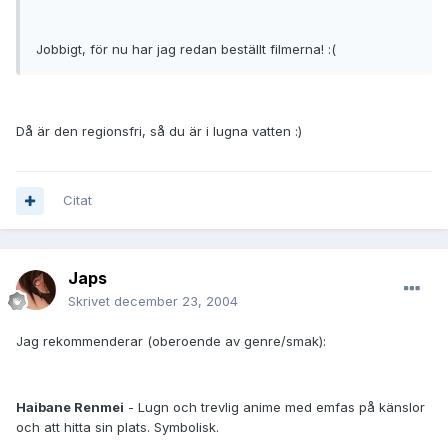
Jobbigt, för nu har jag redan beställt filmerna! :(
Då är den regionsfri, så du är i lugna vatten :)
Citat
Japs
Skrivet
december 23, 2004
Jag rekommenderar (oberoende av genre/smak):
Haibane Renmei
- Lugn och trevlig anime med emfas på känslor
och att hitta sin plats. Symbolisk.