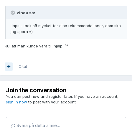
zindu sa:
Japs - tack så mycket för dina rekommendationer, dom ska
jag spara =)
Kul att man kunde vara till hjälp. ^^
Citat
Join the conversation
You can post now and register later. If you have an account,
sign in now
to post with your account.
Svara på detta ämne…