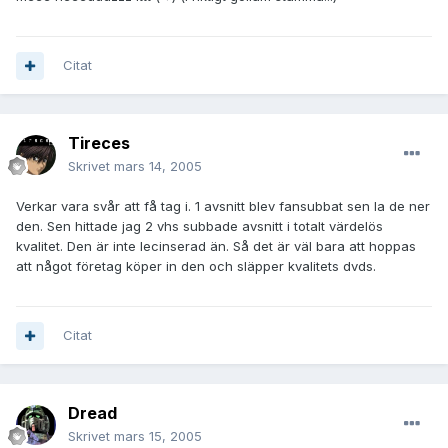
Citat
Tireces
Skrivet
mars 14, 2005
Verkar vara svår att få tag i. 1 avsnitt blev fansubbat sen la de ner
den. Sen hittade jag 2 vhs subbade avsnitt i totalt värdelös
kvalitet. Den är inte lecinserad än. Så det är väl bara att hoppas
att något företag köper in den och släpper kvalitets dvds.
Citat
Dread
Skrivet
mars 15, 2005