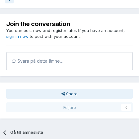
Join the conversation
You can post now and register later. If you have an account,
sign in now
to post with your account.
Svara på detta ämne…
Share
Följare
0
Gå till ämneslista