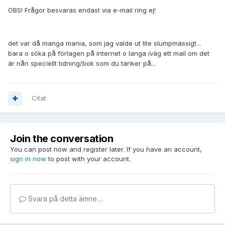
OBS! Frågor besvaras endast via e-mail ring ej!
det var då manga mania, som jag valde ut lite slumpmässigt...
bara o söka på förlagen på internet o langa iväg ett mail om det
är nån speciellt tidning/bok som du tänker på...
Citat
Join the conversation
You can post now and register later. If you have an account,
sign in now
to post with your account.
Svara på detta ämne…