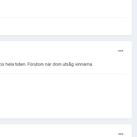
ecis hela tiden. Förutom när dom utsåg vinnarna.