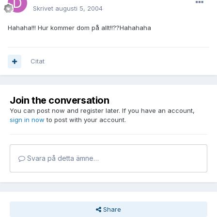
Skrivet
augusti 5, 2004
Hahaha!!! Hur kommer dom på allt!!??Hahahaha
Citat
Join the conversation
You can post now and register later. If you have an account,
sign in now
to post with your account.
Svara på detta ämne…
Share