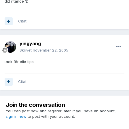
ditt ritande :D
Citat
yingyang
Skrivet
november 22, 2005
tack för alla tips!
Citat
Join the conversation
You can post now and register later. If you have an account,
sign in now
to post with your account.