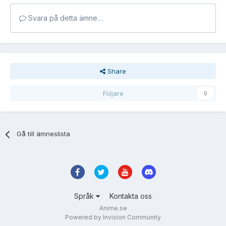
Svara på detta ämne…
Share
Följare
0
Gå till ämneslista
Språk
Kontakta oss
Anime.se
Powered by Invision Community