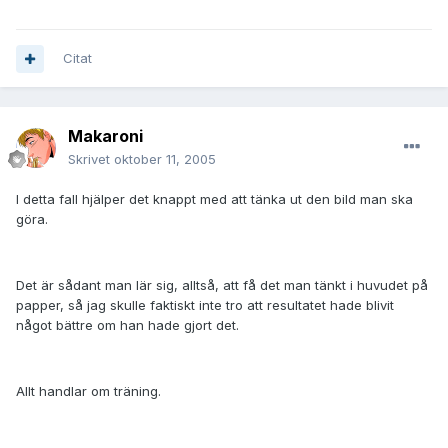
Citat
Makaroni
Skrivet
oktober 11, 2005
I detta fall hjälper det knappt med att tänka ut den bild man ska
göra.
Det är sådant man lär sig, alltså, att få det man tänkt i huvudet på
papper, så jag skulle faktiskt inte tro att resultatet hade blivit
något bättre om han hade gjort det.
Allt handlar om träning.