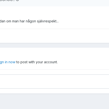
dan om man har någon självrespekt...
ign in now
to post with your account.