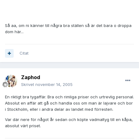
Så aa, om ni känner till några bra ställen så är det bara o droppa
dom här...
Citat
Zaphod
Skrivet
november 14, 2005
En riktigt bra tygaffär. Bra och rimliga priser och urtrevlig personal.
Absolut en affär att gå och handla oss om man är lajvare och bor
i Stockholm, eller i andra delar av landet med förresten.
Var där nere för något år sedan och köpte vadmaltyg till en kåpa,
absolut värt priset.