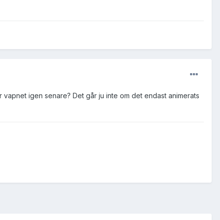
r vapnet igen senare? Det går ju inte om det endast animerats