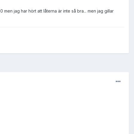
en jag har hört att låterna är inte så bra... men jag gillar