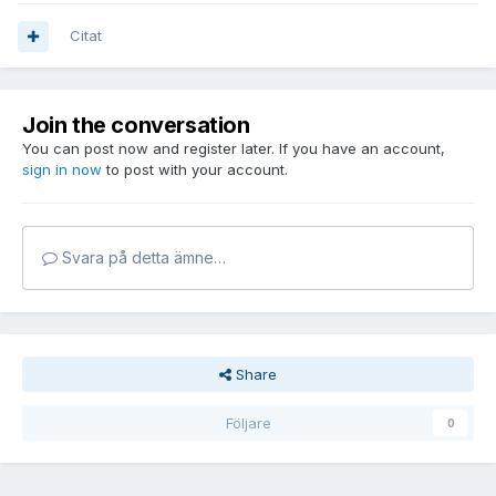
Citat
Join the conversation
You can post now and register later. If you have an account,
sign in now
to post with your account.
Svara på detta ämne…
Share
Följare
0