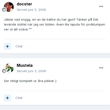
docster
Skrivet
juni 3, 2006
Jäklar vad snygg, en av de bättre du har gjort! Tänker på Det
levande slottet när jag ser bilden. Även lite laputa för jordklumpen
ser ut att sväva ^^
Citat
Mustela
Skrivet
juni 3, 2006
Ser riktigt komplett ut. Bra jobbat ;)
Citat