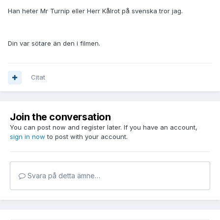
Han heter Mr Turnip eller Herr Kålrot på svenska tror jag.
Din var sötare än den i filmen.
Citat
Join the conversation
You can post now and register later. If you have an account,
sign in now
to post with your account.
Svara på detta ämne…