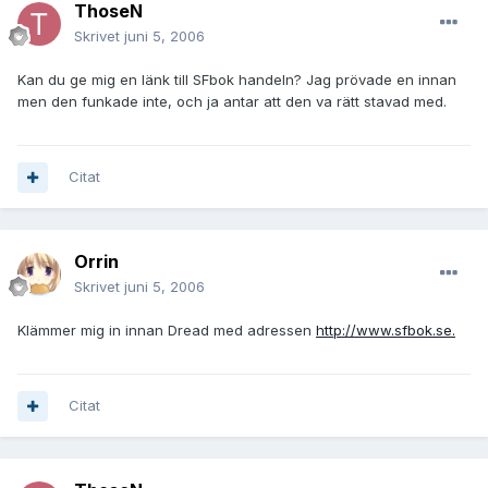
ThoseN
Skrivet
juni 5, 2006
Kan du ge mig en länk till SFbok handeln? Jag prövade en innan
men den funkade inte, och ja antar att den va rätt stavad med.
Citat
Orrin
Skrivet
juni 5, 2006
Klämmer mig in innan Dread med adressen
http://www.sfbok.se.
Citat