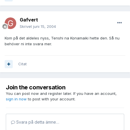
Gafvert
Skrivet
juni 15, 2004
Kom på det aldeles nyss, Tenshi na Konamaiki hette den. Så nu
behöver ni inte svara mer.
Citat
Join the conversation
You can post now and register later. If you have an account,
sign in now
to post with your account.
Svara på detta ämne…