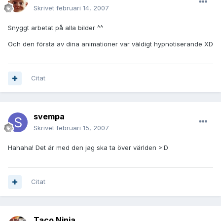
Skrivet
februari 14, 2007
Snyggt arbetat på alla bilder ^^
Och den första av dina animationer var väldigt hypnotiserande XD
Citat
svempa
Skrivet
februari 15, 2007
Hahaha! Det är med den jag ska ta över världen >:D
Citat
Taco Ninja