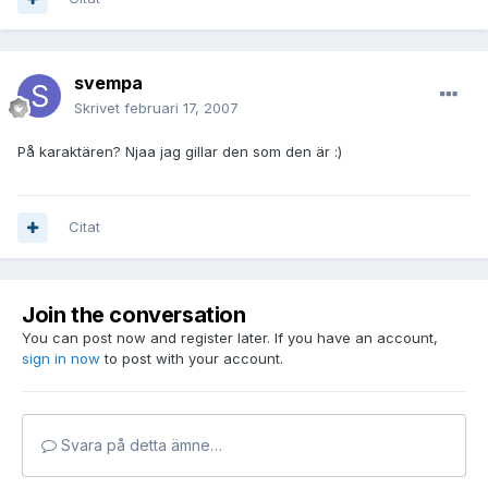
svempa
Skrivet
februari 17, 2007
På karaktären? Njaa jag gillar den som den är :)
Citat
Join the conversation
You can post now and register later. If you have an account,
sign in now
to post with your account.
Svara på detta ämne…