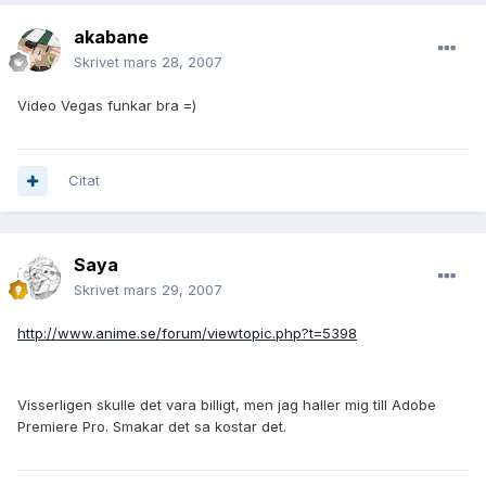
akabane
Skrivet
mars 28, 2007
Video Vegas funkar bra =)
Citat
Saya
Skrivet
mars 29, 2007
http://www.anime.se/forum/viewtopic.php?t=5398
Visserligen skulle det vara billigt, men jag haller mig till Adobe
Premiere Pro. Smakar det sa kostar det.