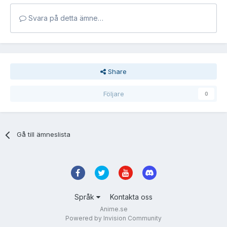
Svara på detta ämne…
Share
Följare
0
Gå till ämneslista
Språk
Kontakta oss
Anime.se
Powered by Invision Community