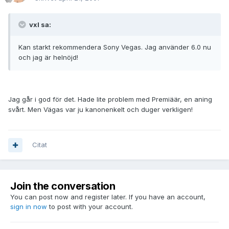
vxl sa:
Kan starkt rekommendera Sony Vegas. Jag använder 6.0 nu
och jag är helnöjd!
Jag går i god för det. Hade lite problem med Premiäär, en aning
svårt. Men Vägas var ju kanonenkelt och duger verkligen!
Citat
Join the conversation
You can post now and register later. If you have an account,
sign in now
to post with your account.