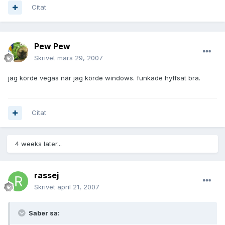
Citat
Pew Pew
Skrivet
mars 29, 2007
jag körde vegas när jag körde windows. funkade hyffsat bra.
Citat
4 weeks later...
rassej
Skrivet
april 21, 2007
Saber sa: