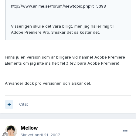
http://www.anime.se/forum/viewtopic.php?t=5398
Visserligen skulle det vara billigt, men jag haller mig till
Adobe Premiere Pro. Smakar det sa kostar det.
Finns ju en version som är billigare vid namnet Adobe Premiere
Elements om jag inte ins helt fel :) (ev. bara Adobe Premiere)
Använder dock pro versionen och älskar det.
Citat
Mellow
Skrivet
april 21, 2007