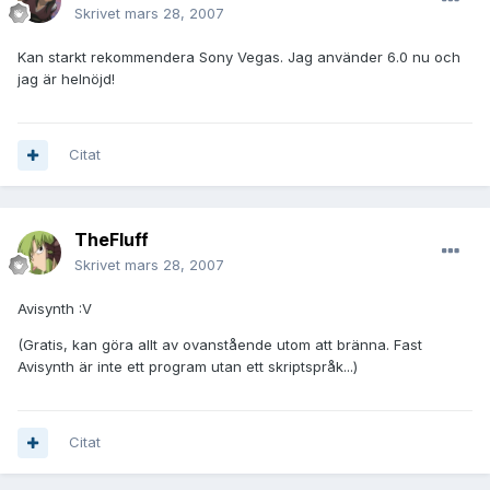
Skrivet
mars 28, 2007
Kan starkt rekommendera Sony Vegas. Jag använder 6.0 nu och
jag är helnöjd!
Citat
TheFluff
Skrivet
mars 28, 2007
Avisynth :V
(Gratis, kan göra allt av ovanstående utom att bränna. Fast
Avisynth är inte ett program utan ett skriptspråk...)
Citat