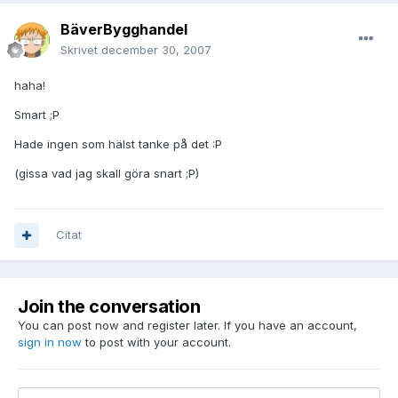
BäverBygghandel
Skrivet
december 30, 2007
haha!
Smart ;P
Hade ingen som hälst tanke på det :P
(gissa vad jag skall göra snart ;P)
Citat
Join the conversation
You can post now and register later. If you have an account,
sign in now
to post with your account.