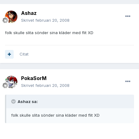
Ashaz
Skrivet
februari 20, 2008
folk skulle slita sönder sina kläder med flit XD
Citat
PokaSorM
Skrivet
februari 20, 2008
Ashaz sa:
folk skulle slita sönder sina kläder med flit XD