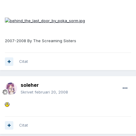
2007-2008 By The Screaming Sisters
Citat
soleher
Skrivet
februari 20, 2008
Citat