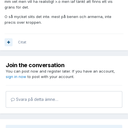
mm vet men vill ha realistigt >.o men iaf tänkt att finns ett vis
gräns för det.
O så mycket slits det inte. mest på benen och armerna, inte
precis over kroppen.
Citat
Join the conversation
You can post now and register later. If you have an account,
sign in now
to post with your account.
Svara på detta ämne…