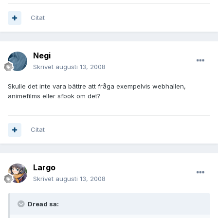
Citat
Negi
Skrivet
augusti 13, 2008
Skulle det inte vara bättre att fråga exempelvis webhallen,
animefilms eller sfbok om det?
Citat
Largo
Skrivet
augusti 13, 2008
Dread sa: