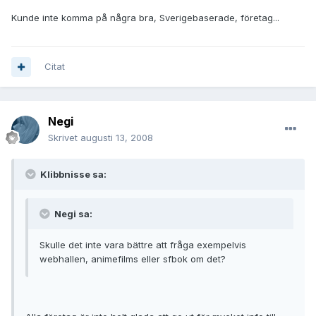
Kunde inte komma på några bra, Sverigebaserade, företag...
Citat
Negi
Skrivet
augusti 13, 2008
Klibbnisse sa:
Negi sa:
Skulle det inte vara bättre att fråga exempelvis
webhallen, animefilms eller sfbok om det?