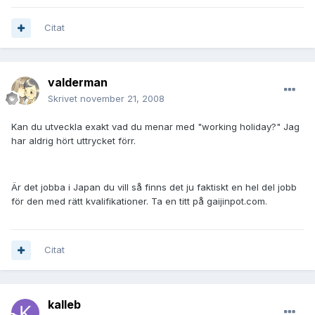
Citat
valderman
Skrivet
november 21, 2008
Kan du utveckla exakt vad du menar med "working holiday?" Jag
har aldrig hört uttrycket förr.
Är det jobba i Japan du vill så finns det ju faktiskt en hel del jobb
för den med rätt kvalifikationer. Ta en titt på gaijinpot.com.
Citat
kalleb