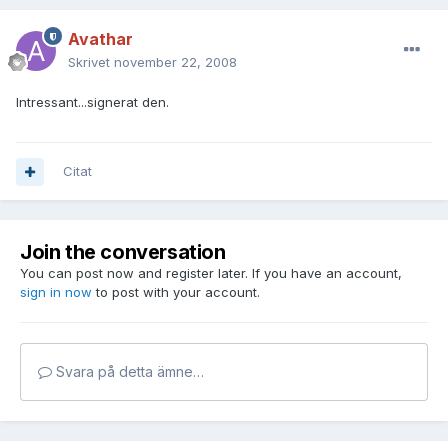
Avathar
Skrivet
november 22, 2008
Intressant...signerat den.
Citat
Join the conversation
You can post now and register later. If you have an account,
sign in now
to post with your account.
Svara på detta ämne…