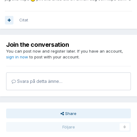
Citat
Join the conversation
You can post now and register later. If you have an account,
sign in now
to post with your account.
Svara på detta ämne…
Share
Följare
0