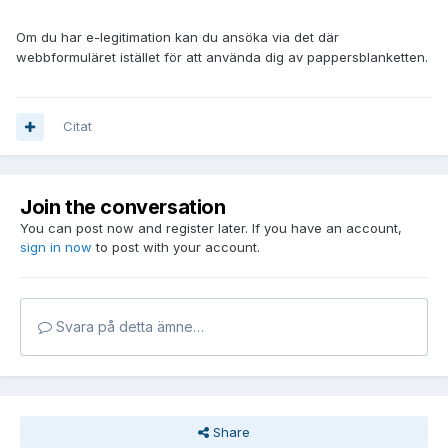
Om du har e-legitimation kan du ansöka via det där
webbformuläret istället för att använda dig av pappersblanketten.
Citat
Join the conversation
You can post now and register later. If you have an account,
sign in now
to post with your account.
Svara på detta ämne…
Share