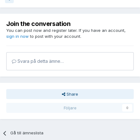
Join the conversation
You can post now and register later. If you have an account,
sign in now
to post with your account.
Svara på detta ämne…
Share
Följare
0
Gå till ämneslista