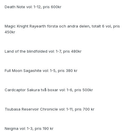
Death Note vol: 1-12, pris 600kr
Magic Knight Rayearth första och andra delen, totalt 6 vol, pris
450kr
Land of the blindfolded vol: 1-7, pris 480kr
Full Moon Sagashite vol: 1-5, pris 380 kr
Cardcaptor Sakura två boxar vol: 1-6, pris 500kr
Tsubasa Reservoir Chronicle vol: 1-11, pris 700 kr
Neigma vol: 1-3, pris 190 kr