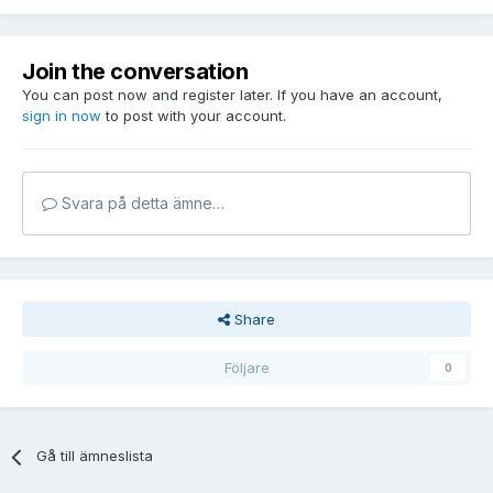
Join the conversation
You can post now and register later. If you have an account,
sign in now
to post with your account.
Svara på detta ämne…
Share
Följare
0
Gå till ämneslista