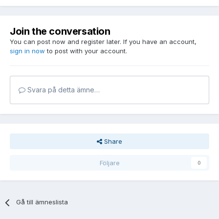
Join the conversation
You can post now and register later. If you have an account,
sign in now
to post with your account.
Svara på detta ämne…
Share
Följare
0
Gå till ämneslista