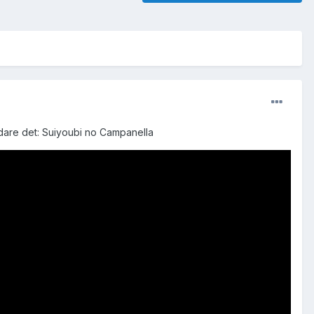
dare det: Suiyoubi no Campanella