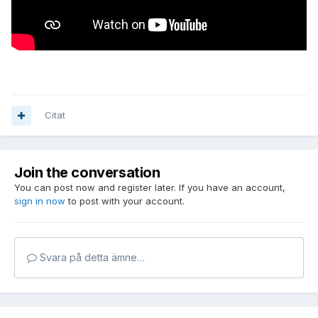
Citat
Join the conversation
You can post now and register later. If you have an account,
sign in now
to post with your account.
Svara på detta ämne…