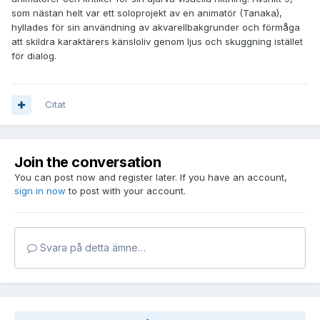
som nästan helt var ett soloprojekt av en animatör (Tanaka),
hyllades för sin användning av akvarellbakgrunder och förmåga
att skildra karaktärers känsloliv genom ljus och skuggning istället
för dialog.
Citat
Join the conversation
You can post now and register later. If you have an account,
sign in now
to post with your account.
Svara på detta ämne…