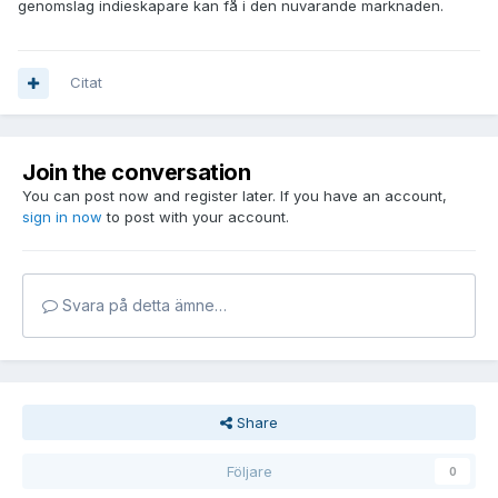
genomslag indieskapare kan få i den nuvarande marknaden.
Citat
Join the conversation
You can post now and register later. If you have an account,
sign in now
to post with your account.
Svara på detta ämne…
Share
Följare
0