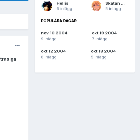
Hellis
Skatan Milla
6 inlägg
5 inlägg
POPULÄRA DAGAR
nov 10 2004
okt 19 2004
9 inlägg
7 inlägg
okt 12 2004
okt 18 2004
6 inlägg
5 inlägg
 trasiga