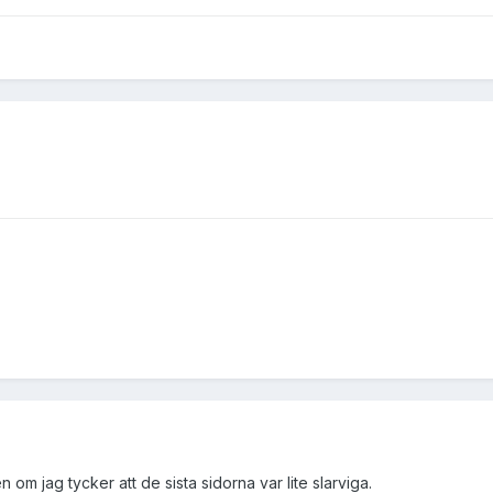
 om jag tycker att de sista sidorna var lite slarviga.