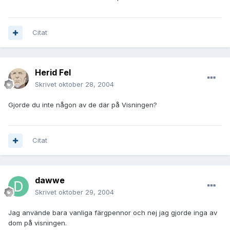
Citat
Herid Fel
Skrivet
oktober 28, 2004
Gjorde du inte någon av de där på Visningen?
Citat
dawwe
Skrivet
oktober 29, 2004
Jag använde bara vanliga färgpennor och nej jag gjorde inga av
dom på visningen.