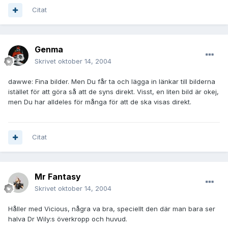
Citat
Genma
Skrivet
oktober 14, 2004
dawwe: Fina bilder. Men Du får ta och lägga in länkar till bilderna
istället för att göra så att de syns direkt. Visst, en liten bild är okej,
men Du har alldeles för många för att de ska visas direkt.
Citat
Mr Fantasy
Skrivet
oktober 14, 2004
Håller med Vicious, några va bra, speciellt den där man bara ser
halva Dr Wily:s överkropp och huvud.