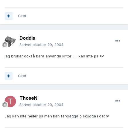
Citat
Doddis
Skrivet
oktober 29, 2004
jag brukar också bara använda kritor . . . kan inte ps =P
Citat
ThoseN
Skrivet
oktober 29, 2004
Jag kan inte heller ps men kan färglägga o skugga i det :P