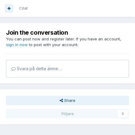
Citat
Join the conversation
You can post now and register later. If you have an account,
sign in now
to post with your account.
Svara på detta ämne…
Share
Följare
0