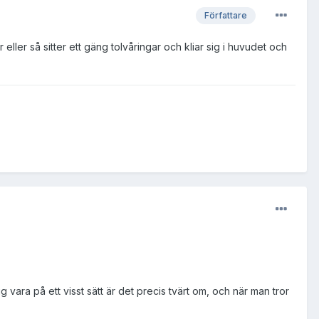
Författare
eller så sitter ett gäng tolvåringar och kliar sig i huvudet och
ara på ett visst sätt är det precis tvärt om, och när man tror