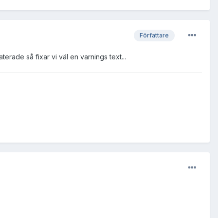
Författare
erade så fixar vi väl en varnings text...